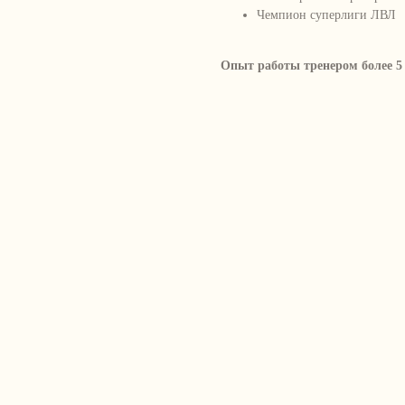
Чемпион суперлиги ЛВЛ
Опыт работы тренером более 5 