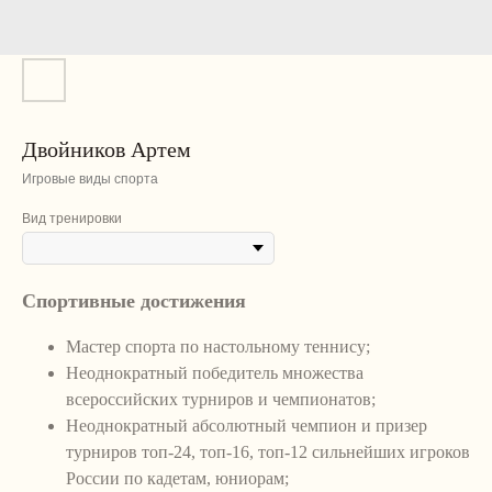
Двойников Артем
Игровые виды спорта
Вид тренировки
Спортивные достижения
Мастер спорта по настольному теннису;
Неоднократный победитель множества
всероссийских турниров и чемпионатов;
Неоднократный абсолютный чемпион и призер
турниров топ-24, топ-16, топ-12 сильнейших игроков
России по кадетам, юниорам;