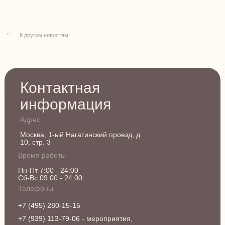
→
К другим новостям
Контактная
информация
Адрес
Москва, 1-ый Нагатинский проезд, д.
10, стр. 3
Время работы
Пн-Пт 7:00 - 24:00
Сб-Вс 09:00 - 24:00
Телефоны
+7 (495) 280-15-15
+7 (939) 113-79-06
- мероприятия,