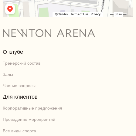
О клубе
Тренерский состав
Залы
Частые вопросы
Для клиентов
Корпоративные предложения
Проведение мероприятий
Все виды спорта