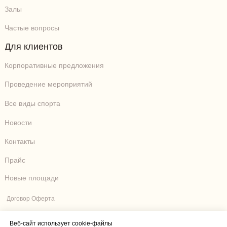
Залы
Частые вопросы
Для клиентов
Корпоративные предложения
Проведение мероприятий
Все виды спорта
Новости
Контакты
Прайс
Новые площади
Договор Оферта
Правила Клуба
Веб-сайт использует cookie-файлы