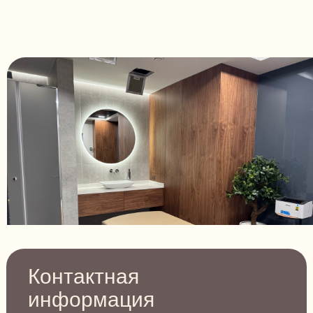
Контактная
информация