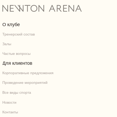
О клубе
Тренерский состав
Залы
Частые вопросы
Для клиентов
Корпоративные предложения
Проведение мероприятий
Все виды спорта
Новости
Контакты