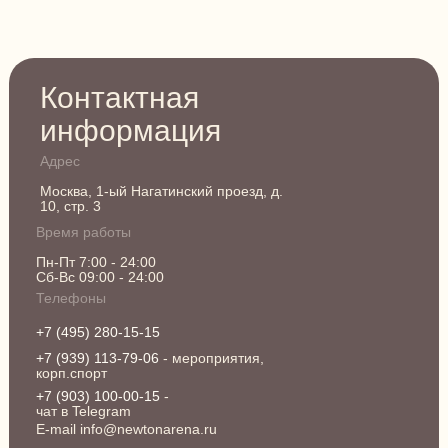
Контактная
информация
Адрес
Москва, 1-ый Нагатинский проезд, д.
10, стр. 3
Время работы
Пн-Пт 7:00 - 24:00
Сб-Вс 09:00 - 24:00
Телефоны
+7 (495) 280-15-15
+7 (939) 113-79-06
- мероприятия,
корп.спорт
+7 (903) 100-00-15
-
чат в Telegram
E-mail info@newtonarena.ru