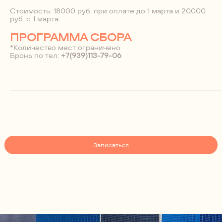
Стоимость: 18000 руб. при оплате до 1 марта и 20000
руб. с 1 марта.
ПРОГРАММА СБОРА
*Количество мест ограничено
Бронь по тел:
+7(939)113-79-06
_______________________________________________________________________
Записаться