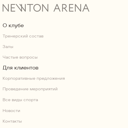
О клубе
Тренерский состав
Залы
Частые вопросы
Для клиентов
Корпоративные предложения
Проведение мероприятий
Все виды спорта
Новости
Контакты