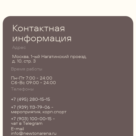
Контактная
информация
Адрес
Москва, 1-ый Нагатинский проезд,
д. 10, стр. 3
Время работы
Пн-Пт 7:00 - 24:00
Сб-Вс 09:00 - 24:00
Телефоны
+7 (495) 280-15-15
+7 (939) 113-79-06
-
мероприятия, корп.спорт
+7 (903) 100-00-15
-
чат в Telegram
E-mail
info@newtonarena.ru