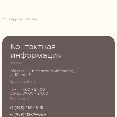
→
К другим новостям
Контактная
информация
Адрес
Москва, 1-ый Нагатинский проезд,
д. 10, стр. 3
Время работы
Пн-Пт 7:00 - 24:00
Сб-Вс 09:00 - 24:00
Телефоны
+7 (495) 280-15-15
+7 (939) 113-79-06
-