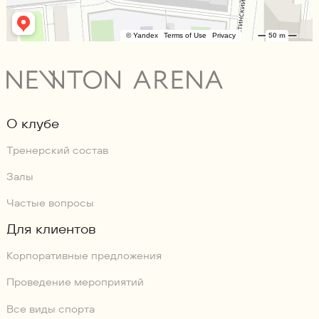
О клубе
Тренерский состав
Залы
Частые вопросы
Для клиентов
Корпоративные предложения
Проведение мероприятий
Все виды спорта